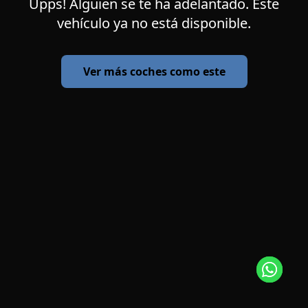
Upps! Alguien se te ha adelantado. Este
vehículo ya no está disponible.
Ver más coches como este