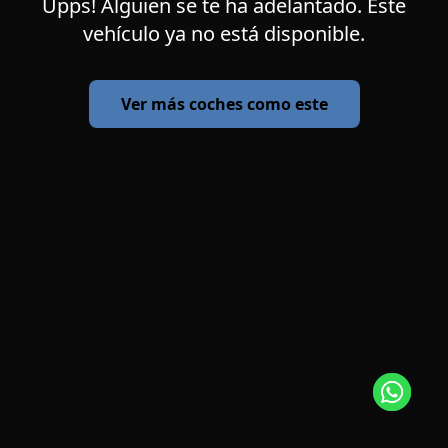
Upps! Alguien se te ha adelantado. Este
vehículo ya no está disponible.
Ver más coches como este